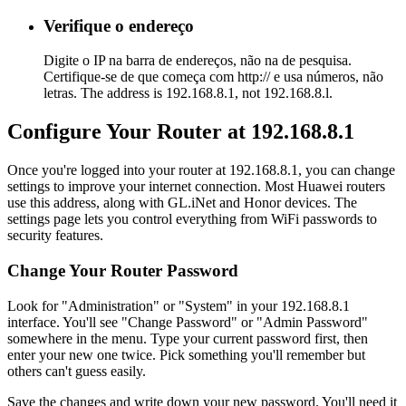
Verifique o endereço
Digite o IP na barra de endereços, não na de pesquisa.
Certifique-se de que começa com http:// e usa números, não
letras. The address is 192.168.8.1, not 192.168.8.l.
Configure Your Router at 192.168.8.1
Once you're logged into your router at 192.168.8.1, you can change
settings to improve your internet connection. Most Huawei routers
use this address, along with GL.iNet and Honor devices. The
settings page lets you control everything from WiFi passwords to
security features.
Change Your Router Password
Look for "Administration" or "System" in your 192.168.8.1
interface. You'll see "Change Password" or "Admin Password"
somewhere in the menu. Type your current password first, then
enter your new one twice. Pick something you'll remember but
others can't guess easily.
Save the changes and write down your new password. You'll need it