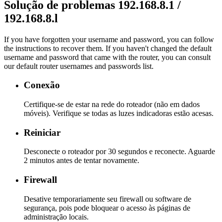
Solução de problemas 192.168.8.1 /
192.168.8.l
If you have forgotten your username and password, you can follow
the instructions to recover them. If you haven't changed the default
username and password that came with the router, you can consult
our default router usernames and passwords list.
Conexão
Certifique-se de estar na rede do roteador (não em dados
móveis). Verifique se todas as luzes indicadoras estão acesas.
Reiniciar
Desconecte o roteador por 30 segundos e reconecte. Aguarde
2 minutos antes de tentar novamente.
Firewall
Desative temporariamente seu firewall ou software de
segurança, pois pode bloquear o acesso às páginas de
administração locais.