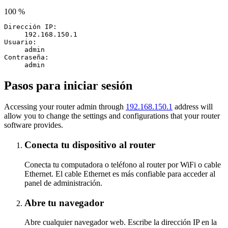
100 %
Dirección IP:
192.168.150.1
Usuario:
admin
Contraseña:
admin
Pasos para iniciar sesión
Accessing your router admin through
192.168.150.1
address will
allow you to change the settings and configurations that your router
software provides.
Conecta tu dispositivo al router
Conecta tu computadora o teléfono al router por WiFi o cable
Ethernet. El cable Ethernet es más confiable para acceder al
panel de administración.
Abre tu navegador
Abre cualquier navegador web. Escribe la dirección IP en la