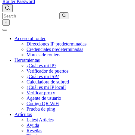
Router Password
×
Acceso al router
Direcciones IP predeterminadas
Credenciales predeterminadas
Marcas de routers
Herramientas
¿Cuál es mi IP?
Verificador de puertos
¿Cuál es mi ISP?
Calculadora de subred
¿Cuál es mi IP local?
Verificar proxy
Agente de usuario
Código QR WiFi
Prueba de ping
Artículos
Latest Articles
Ayuda
Reseñas