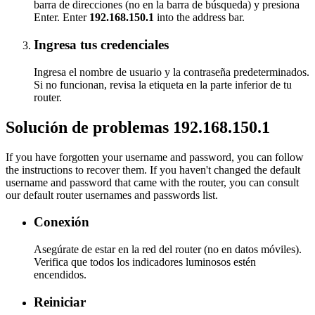
barra de direcciones (no en la barra de búsqueda) y presiona
Enter. Enter
192.168.150.1
into the address bar.
Ingresa tus credenciales
Ingresa el nombre de usuario y la contraseña predeterminados.
Si no funcionan, revisa la etiqueta en la parte inferior de tu
router.
Solución de problemas 192.168.150.1
If you have forgotten your username and password, you can follow
the instructions to recover them. If you haven't changed the default
username and password that came with the router, you can consult
our default router usernames and passwords list.
Conexión
Asegúrate de estar en la red del router (no en datos móviles).
Verifica que todos los indicadores luminosos estén
encendidos.
Reiniciar