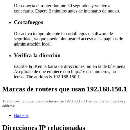
Desconecta el router durante 30 segundos y vuelve a
conectarlo. Espera 2 minutos antes de intentarlo de nuevo.
Cortafuegos
Desactiva temporalmente tu cortafuegos o software de
seguridad, ya que puede bloquear el acceso a las páginas de
administración local.
Verifica la dirección
Escribe la IP en la barra de direcciones, no en la de búsqueda.
Asegúrate de que empiece con http:// y use números, no
letras. The address is 192.168.150.1.
Marcas de routers que usan 192.168.150.1
The following router manufacturers use 192.168.150.1 as their default gateway
address:
Baicells
Direcciones IP relacionadas