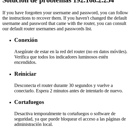
If you have forgotten your username and password, you can follow
the instructions to recover them. If you haven't changed the default
username and password that came with the router, you can consult
our default router usernames and passwords list.
Conexión
Asegúrate de estar en la red del router (no en datos móviles).
Verifica que todos los indicadores luminosos estén
encendidos.
Reiniciar
Desconecta el router durante 30 segundos y vuelve a
conectarlo. Espera 2 minutos antes de intentarlo de nuevo.
Cortafuegos
Desactiva temporalmente tu cortafuegos o software de
seguridad, ya que puede bloquear el acceso a las páginas de
administración local.