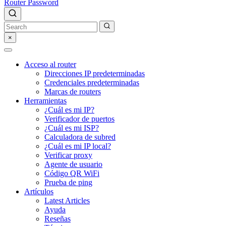
Router Password
×
Acceso al router
Direcciones IP predeterminadas
Credenciales predeterminadas
Marcas de routers
Herramientas
¿Cuál es mi IP?
Verificador de puertos
¿Cuál es mi ISP?
Calculadora de subred
¿Cuál es mi IP local?
Verificar proxy
Agente de usuario
Código QR WiFi
Prueba de ping
Artículos
Latest Articles
Ayuda
Reseñas